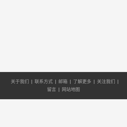
关于我们
|
联系方式
|
邮箱
|
了解更多
|
关注我们
|
留言
|
网站地图