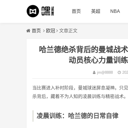
首页
英超
NBA
首页
欧冠
文章正文
哈兰德绝杀背后的曼城战术
动员核心力量训练
jm@8888
202
当比赛进入补时阶段，曼城球迷屏息凝神。只
杀背后，藏着不为人知的凌晨训练与精密战术
凌晨训练：哈兰德的日常自律