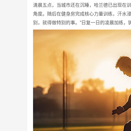
清晨五点，当城市还在沉睡，哈兰德已出现在
角度。随后在健身房完成核心力量训练，汗水浸
别，就得做特别的事。”日复一日的凌晨加练，