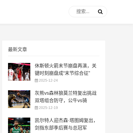
最新文章
休斯顿火箭末节崩盘再演，关
键时刻崩盘成“末节综合征”
2025-12-24
灰熊vs森林狼莫兰特复出挑战
双塔组合防守，公牛vs骑
2025-12-19
凯尔特人迎杰森·塔图姆复出，
剑指东部季后赛与总冠军